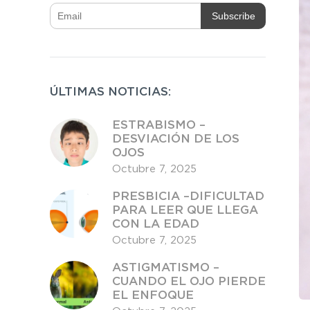
ÚLTIMAS NOTICIAS:
ESTRABISMO –
DESVIACIÓN DE LOS
OJOS
Octubre
7,
2025
PRESBICIA –DIFICULTAD
PARA LEER QUE LLEGA
CON LA EDAD
Octubre
7,
2025
ASTIGMATISMO –
CUANDO EL OJO PIERDE
EL ENFOQUE