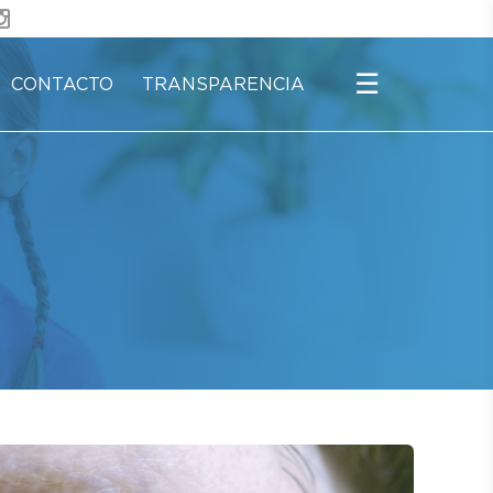
☰
CONTACTO
TRANSPARENCIA