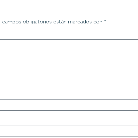
 campos obligatorios están marcados con
*