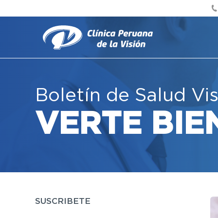
Boletín de Salud Vi
VERTE BIE
SUSCRIBETE