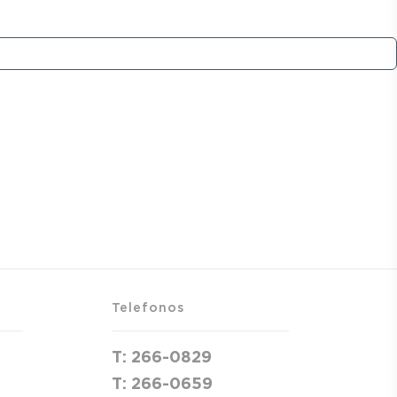
Telefonos
T:
266-0829
T:
266-0659