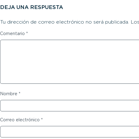
DEJA UNA RESPUESTA
Tu dirección de correo electrónico no será publicada.
Los
Comentario
*
Nombre
*
Correo electrónico
*